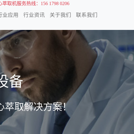
萃取机服务热线：156 1798 0206
行业应用
行业资讯
关于我们
联系我们
设备
心萃取解决方案！