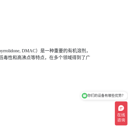
pyrrolidone, DMAC）是一种重要的有机溶剂，
低毒性和高沸点等特点，在多个领域得到了广
你们的设备有哪些优势？