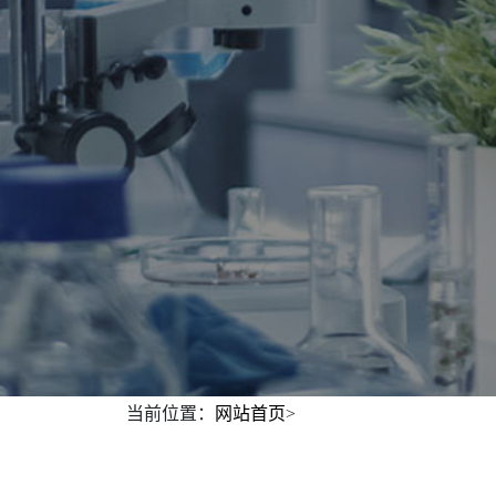
当前位置：
网站首页
>