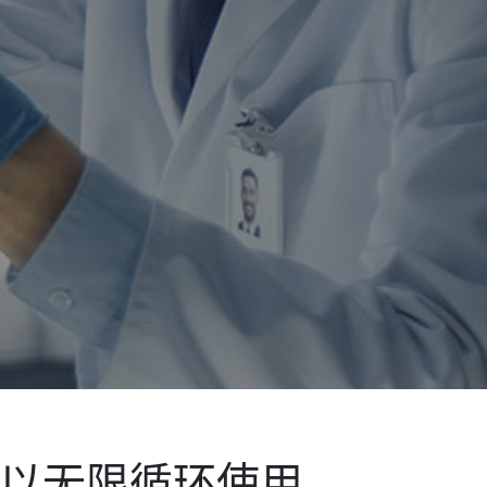
以无限循环使用