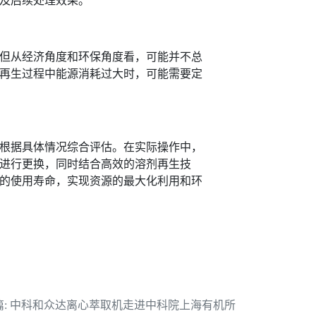
及后续处理效果。
但从经济角度和环保角度看，可能并不总
再生过程中能源消耗过大时，可能需要定
根据具体情况综合评估。在实际操作中，
进行更换，同时结合高效的溶剂再生技
的使用寿命，实现资源的最大化利用和环
:
中科和众达离心萃取机走进中科院上海有机所