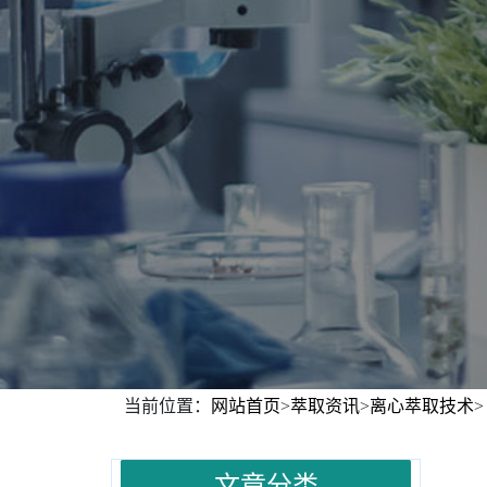
当前位置：
网站首页
>
萃取资讯
>
离心萃取技术
>
文章分类