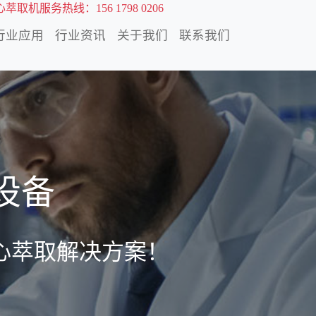
萃取机服务热线：156 1798 0206
行业应用
行业资讯
关于我们
联系我们
设备
心萃取解决方案！