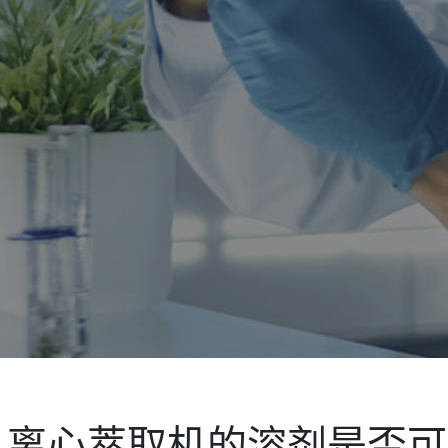
离心萃取机的溶剂是否可