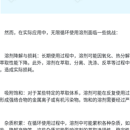
然而，在实际应用中，无限循环使用溶剂面临一些挑战：
溶剂降解与损耗：长期使用过程中，溶剂可能因氧化、热分解
萃取性能下降。此外，溶剂在萃取、分离、洗涤、反萃等过程中
，造成实际损耗。
吸附饱和：对于某些特定的萃取体系，溶剂可能在反复使用过
形成强络合物的金属离子或有机污染物。饱和的溶剂需要经过严
杂质积累：在循环使用过程中，溶剂中可能累积各种杂质，如