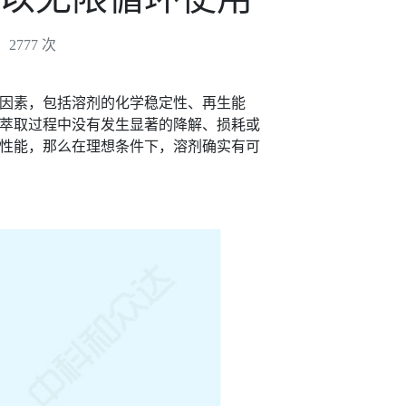
2777 次
因素，包括溶剂的化学稳定性、再生能
萃取过程中没有发生显著的降解、损耗或
性能，那么在理想条件下，溶剂确实有可