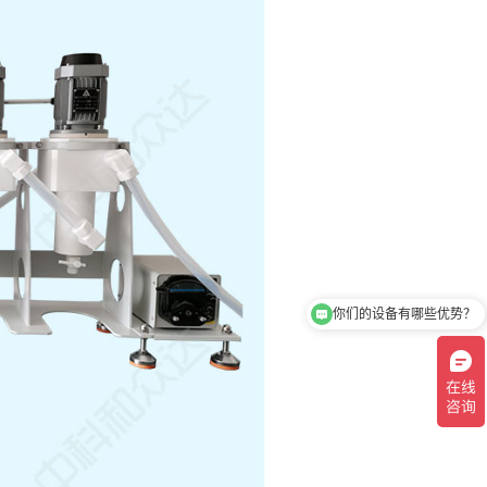
你们的设备有哪些优势？
离心萃取机的优势有哪些？