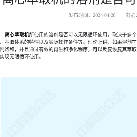
发布时间：2024-04-28
浏览：
离心萃取机
所使用的溶剂是否可以无限循环使用，取决于多个
、
萃取体系
的特性以及实际操作条件等。理论上讲，如果溶剂在
附饱和，并且通过有效的再生和净化程序，可以反复恢复其萃取
实现无限循环使用。