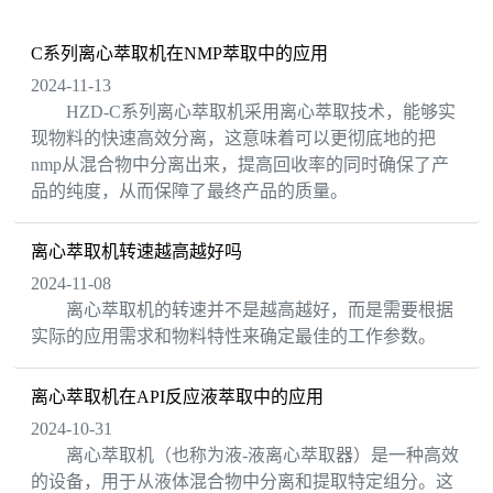
C系列离心萃取机在NMP萃取中的应用
2024-11-13
HZD-C系列离心萃取机采用离心萃取技术，能够实
现物料的快速高效分离，这意味着可以更彻底地的把
nmp从混合物中分离出来，提高回收率的同时确保了产
品的纯度，从而保障了最终产品的质量。
离心萃取机转速越高越好吗
2024-11-08
离心萃取机的转速并不是越高越好，而是需要根据
实际的应用需求和物料特性来确定最佳的工作参数。
离心萃取机在API反应液萃取中的应用
2024-10-31
离心萃取机（也称为液-液离心萃取器）是一种高效
的设备，用于从液体混合物中分离和提取特定组分。这