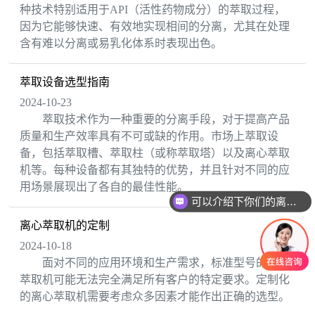
种技术特别适用于API（活性药物成分）的萃取过程，
因为它能够快速、有效地实现相间的分离，尤其在处理
含有难以分离或易乳化体系时表现出色。
萃取设备选型指南
2024-10-23
萃取技术作为一种重要的分离手段，对于提高产品
质量和生产效率具有不可或缺的作用。市场上萃取设
备，包括萃取槽、萃取柱（或称萃取塔）以及离心萃取
机等。每种设备都有其独特的优势，并且针对不同的应
用场景展现出了各自的最佳性能。
可以介绍下你们的离心萃取机产品吗？
离心萃取机的定制
2024-10-18
面对不同的应用环境和生产需求，标准型号的离心
萃取机可能无法完全满足所有客户的特定要求。定制化
的离心萃取机需要考虑众多因素才能作出正确的选型。